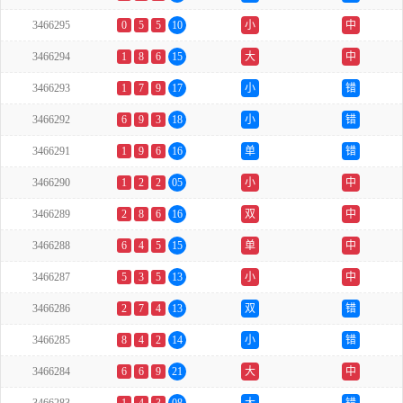
3466295
0
5
5
10
小
中
3466294
1
8
6
15
大
中
3466293
1
7
9
17
小
错
3466292
6
9
3
18
小
错
3466291
1
9
6
16
单
错
3466290
1
2
2
05
小
中
3466289
2
8
6
16
双
中
3466288
6
4
5
15
单
中
3466287
5
3
5
13
小
中
3466286
2
7
4
13
双
错
3466285
8
4
2
14
小
错
3466284
6
6
9
21
大
中