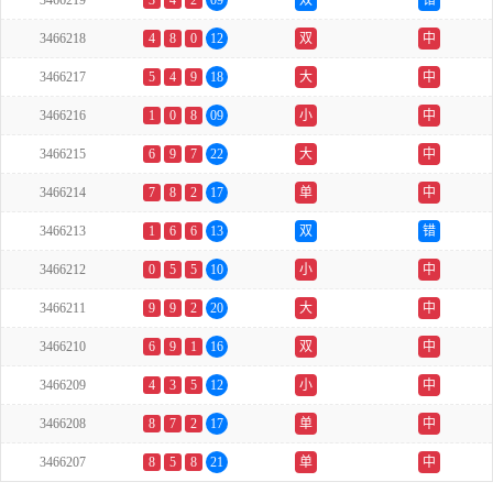
3466219
3
4
2
09
双
错
3466218
4
8
0
12
双
中
3466217
5
4
9
18
大
中
3466216
1
0
8
09
小
中
3466215
6
9
7
22
大
中
3466214
7
8
2
17
单
中
3466213
1
6
6
13
双
错
3466212
0
5
5
10
小
中
3466211
9
9
2
20
大
中
3466210
6
9
1
16
双
中
3466209
4
3
5
12
小
中
3466208
8
7
2
17
单
中
3466207
8
5
8
21
单
中