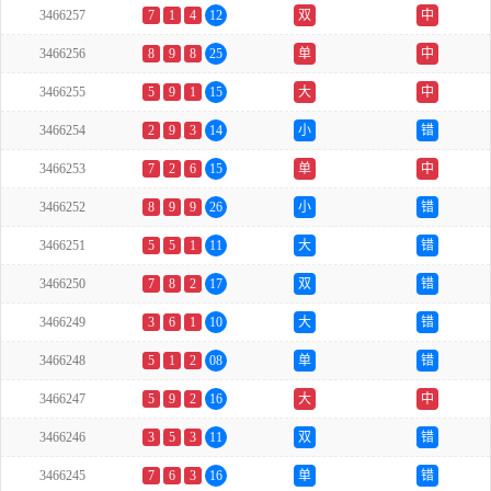
3466257
7
1
4
12
双
中
3466256
8
9
8
25
单
中
3466255
5
9
1
15
大
中
3466254
2
9
3
14
小
错
3466253
7
2
6
15
单
中
3466252
8
9
9
26
小
错
3466251
5
5
1
11
大
错
3466250
7
8
2
17
双
错
3466249
3
6
1
10
大
错
3466248
5
1
2
08
单
错
3466247
5
9
2
16
大
中
3466246
3
5
3
11
双
错
3466245
7
6
3
16
单
错