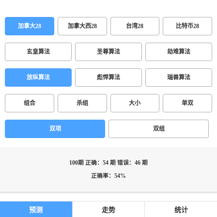
加拿大28
加拿大西28
台湾28
比特币28
玄皇算法
圣尊算法
劫难算法
放纵算法
彪悍算法
瑞兽算法
组合
杀组
大小
单双
双项
双组
100期 正确：54 期 错误：46 期
正确率：54%
预测
走势
统计