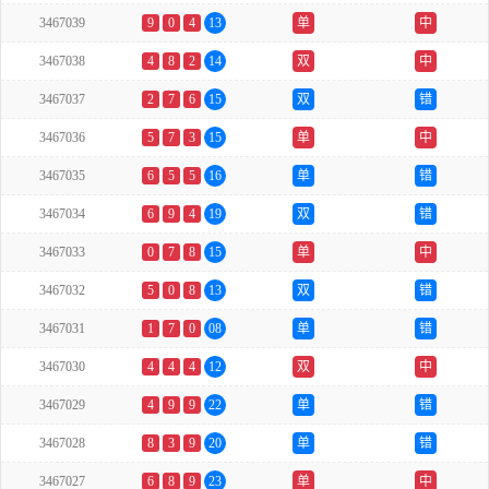
3467039
9
0
4
13
单
中
3467038
4
8
2
14
双
中
3467037
2
7
6
15
双
错
3467036
5
7
3
15
单
中
3467035
6
5
5
16
单
错
3467034
6
9
4
19
双
错
3467033
0
7
8
15
单
中
3467032
5
0
8
13
双
错
3467031
1
7
0
08
单
错
3467030
4
4
4
12
双
中
3467029
4
9
9
22
单
错
3467028
8
3
9
20
单
错
3467027
6
8
9
23
单
中