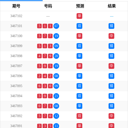
期号
号码
预测
结果
3467102
---
单
---
3467101
5
1
1
07
双
错
3467100
5
7
7
19
单
中
3467099
5
1
3
09
双
错
3467098
4
7
9
20
单
错
3467097
5
9
5
19
单
中
3467096
2
4
2
08
单
错
3467095
6
3
0
09
双
错
3467094
5
9
7
21
双
错
3467093
0
7
1
08
单
错
3467092
5
7
0
12
双
中
3467091
3
3
5
11
单
中