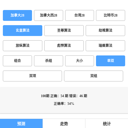
加拿大28
加拿大西28
台湾28
比特币28
玄皇算法
圣尊算法
劫难算法
放纵算法
彪悍算法
瑞兽算法
组合
杀组
大小
单双
双项
双组
100期 正确：54 期 错误：46 期
正确率：54%
预测
走势
统计