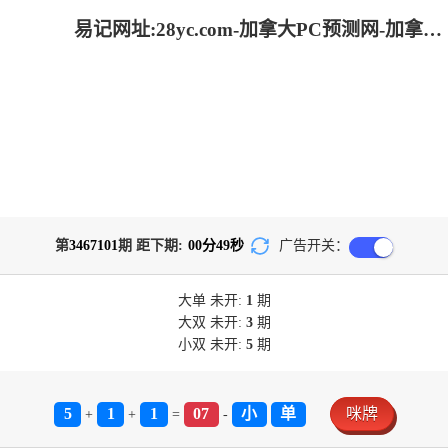
易记网址:28yc.com-加拿大PC预测网-加拿大28pc|雪球预测结果查询|加拿大pc在线预测结果_极致火热优质的免费预测
第
3467101
期 距下期:
00
分
49
秒
广告开关：
大单
未开:
1
期
大双
未开:
3
期
小双
未开:
5
期
5
1
1
07
小
单
咪牌
+
+
=
-