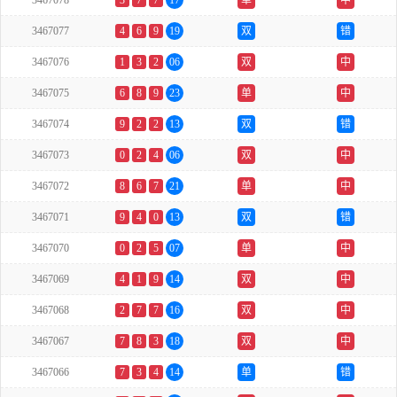
3467078
3
7
7
17
单
中
3467077
4
6
9
19
双
错
3467076
1
3
2
06
双
中
3467075
6
8
9
23
单
中
3467074
9
2
2
13
双
错
3467073
0
2
4
06
双
中
3467072
8
6
7
21
单
中
3467071
9
4
0
13
双
错
3467070
0
2
5
07
单
中
3467069
4
1
9
14
双
中
3467068
2
7
7
16
双
中
3467067
7
8
3
18
双
中
3467066
7
3
4
14
单
错