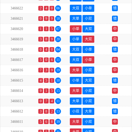
3466622
2
4
0
06
大双
小单
错
3466621
0
9
9
18
大单
小双
错
3466620
1
1
5
07
小单
大双
中
3466619
3
8
9
20
小单
大双
中
3466618
0
4
0
04
大双
小单
错
3466617
5
0
6
11
大双
小单
中
3466616
7
3
9
19
大单
小双
中
3466615
4
5
1
10
小单
大双
错
3466614
9
1
5
15
大单
小双
中
3466613
0
7
4
11
大单
小双
错
3466612
3
8
2
13
小双
大单
错
3466611
5
6
8
19
大单
小双
中