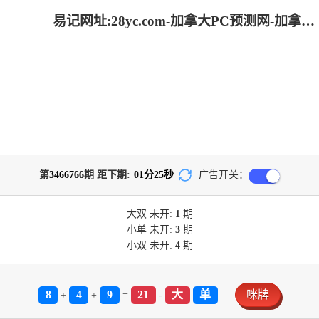
易记网址:28yc.com-加拿大PC预测网-加拿大28pc|雪球预测结果查询|加拿大pc在线预测结果_极致火热优质的免费预测
第
3466766
期 距下期:
01
分
25
秒
广告开关：
大双
未开:
1
期
小单
未开:
3
期
小双
未开:
4
期
8
4
9
21
大
单
咪牌
+
+
=
-