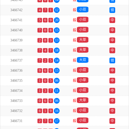
3466743
4
8
2
14
殺
错
小双
3466742
4
7
1
12
殺
错
小双
3466741
5
6
9
20
殺
中
小双
3466740
7
0
8
15
殺
中
大单
3466739
2
8
3
13
殺
中
大单
3466738
7
4
7
18
殺
中
大双
3466737
7
2
5
14
殺
错
小双
3466736
9
6
0
15
殺
中
小单
3466735
1
0
5
06
殺
中
小双
3466734
1
3
7
11
殺
中
大单
3466733
0
6
0
06
殺
中
小双
3466732
6
1
9
16
殺
中
小双
3466731
2
7
8
17
殺
中