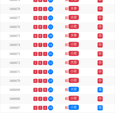
3466679
2
0
1
03
殺
中
大单
3466678
4
4
2
10
殺
中
大双
3466677
6
0
5
11
殺
中
小双
3466676
0
9
2
11
殺
中
大单
3466675
8
8
4
20
殺
中
小双
3466674
6
7
1
14
殺
中
小双
3466673
3
1
1
05
殺
中
大双
3466672
2
6
5
13
殺
中
小双
3466671
1
7
9
17
殺
中
小双
3466670
6
7
6
19
殺
中
大双
3466669
9
3
8
20
殺
错
小双
3466668
0
4
5
09
殺
中
小双
3466667
4
2
4
10
殺
错