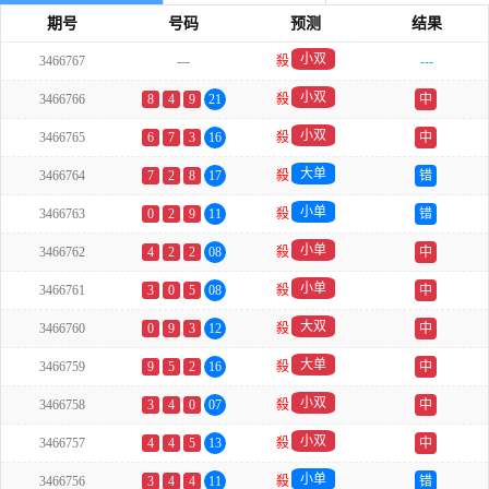
期号
号码
预测
结果
小双
3466767
---
殺
---
小双
3466766
8
4
9
21
殺
中
小双
3466765
6
7
3
16
殺
中
大单
3466764
7
2
8
17
殺
错
小单
3466763
0
2
9
11
殺
错
小单
3466762
4
2
2
08
殺
中
小单
3466761
3
0
5
08
殺
中
大双
3466760
0
9
3
12
殺
中
大单
3466759
9
5
2
16
殺
中
小双
3466758
3
4
0
07
殺
中
小双
3466757
4
4
5
13
殺
中
小单
3466756
3
4
4
11
殺
错