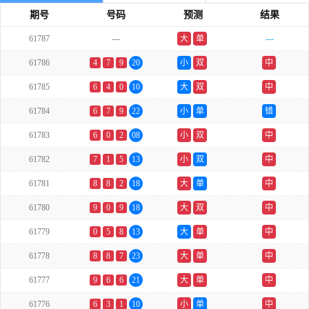
期号
号码
预测
结果
61787
---
大
单
---
61786
4
7
9
20
小
双
中
61785
6
4
0
10
大
双
中
61784
6
7
9
22
小
单
错
61783
6
0
2
08
小
双
中
61782
7
1
5
13
小
双
中
61781
8
8
2
18
大
单
中
61780
9
0
9
18
大
双
中
61779
0
5
8
13
大
单
中
61778
8
8
7
23
大
单
中
61777
9
6
6
21
大
单
中
61776
6
3
1
10
小
单
中