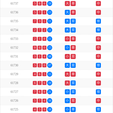
61737
5
8
6
19
大
单
中
61736
5
7
1
13
大
单
中
61735
7
3
1
11
大
双
错
61734
2
7
2
11
大
双
错
61733
2
1
8
11
小
单
中
61732
9
6
0
15
小
单
中
61731
3
1
4
08
小
双
中
61730
5
2
0
07
大
双
错
61729
4
6
5
15
大
单
中
61728
6
7
6
19
大
双
中
61727
7
6
8
21
小
双
错
61726
5
7
4
16
小
双
中
61725
4
5
9
18
小
单
错