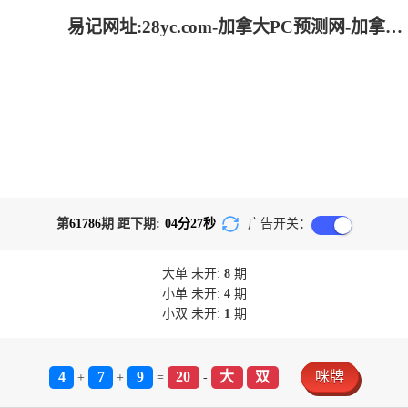
易记网址:28yc.com-加拿大PC预测网-加拿大28pc|雪球预测结果查询|加拿大pc在线预测结果_极致火热优质的免费预测
第
61786
期 距下期:
04
分
26
秒
广告开关：
大单
未开:
8
期
小单
未开:
4
期
小双
未开:
1
期
4
7
9
20
大
双
咪牌
+
+
=
-