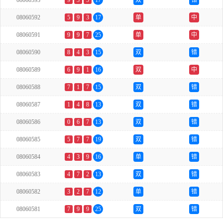
08060593
9
3
5
17
双
错
08060592
5
9
3
17
单
中
08060591
9
9
7
25
单
中
08060590
8
4
3
15
双
错
08060589
6
9
1
16
双
中
08060588
7
1
7
15
双
错
08060587
1
4
8
13
双
错
08060586
0
6
7
13
双
错
08060585
5
7
7
19
双
错
08060584
4
3
9
16
单
错
08060583
4
7
2
13
双
错
08060582
3
2
7
12
单
错
08060581
7
9
9
25
双
错