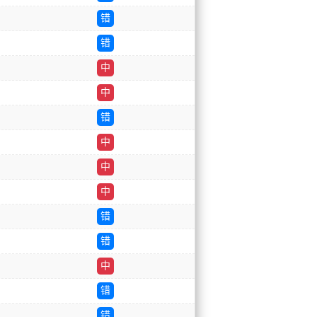
错
错
中
中
错
中
中
中
错
错
中
错
错