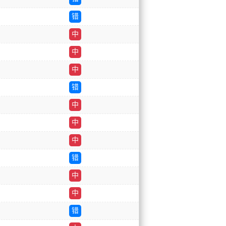
错
中
中
中
错
中
中
中
错
中
中
错