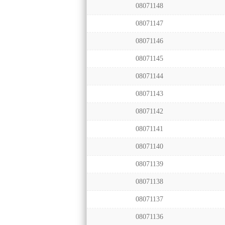
08071148
08071147
08071146
08071145
08071144
08071143
08071142
08071141
08071140
08071139
08071138
08071137
08071136