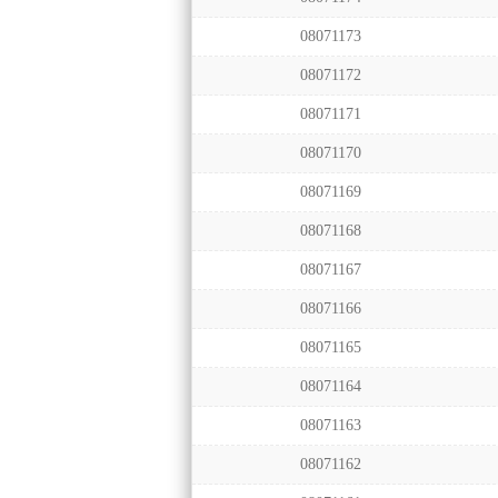
08071173
08071172
08071171
08071170
08071169
08071168
08071167
08071166
08071165
08071164
08071163
08071162