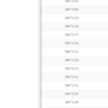
08071161
08071160
08071159
08071158
08071157
08071156
08071155
08071154
08071153
08071152
08071151
08071150
08071149