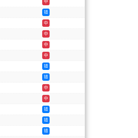
中
错
中
中
中
中
错
错
中
中
错
错
错