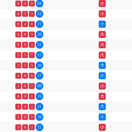
04
小
0
4
0
12
小
4
5
3
21
小
9
4
8
20
大
6
9
5
21
大
9
9
3
15
大
3
5
7
10
大
3
2
5
17
小
3
8
6
08
小
1
0
7
16
大
6
9
1
11
大
5
4
2
16
小
2
9
5
11
小
3
6
2