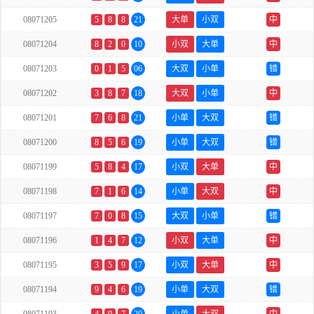
08071205
5
8
8
21
大单
小双
中
08071204
8
2
0
10
小双
大单
中
08071203
0
1
5
06
大双
小单
错
08071202
3
8
7
18
大双
小单
中
08071201
7
6
8
21
小单
大双
错
08071200
8
5
6
19
小单
大双
错
08071199
5
8
4
17
小双
大单
中
08071198
7
1
6
14
小单
大双
中
08071197
7
0
8
15
大双
小单
错
08071196
1
4
7
12
小双
大单
中
08071195
3
5
9
17
小双
大单
中
08071194
9
4
6
19
小单
大双
错