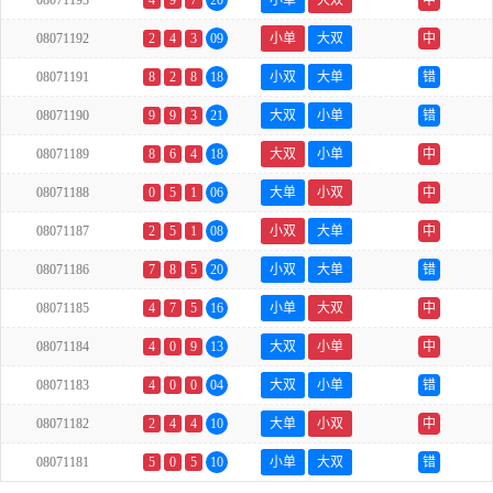
08071193
4
9
7
20
小单
大双
中
08071192
2
4
3
09
小单
大双
中
08071191
8
2
8
18
小双
大单
错
08071190
9
9
3
21
大双
小单
错
08071189
8
6
4
18
大双
小单
中
08071188
0
5
1
06
大单
小双
中
08071187
2
5
1
08
小双
大单
中
08071186
7
8
5
20
小双
大单
错
08071185
4
7
5
16
小单
大双
中
08071184
4
0
9
13
大双
小单
中
08071183
4
0
0
04
大双
小单
错
08071182
2
4
4
10
大单
小双
中
08071181
5
0
5
10
小单
大双
错