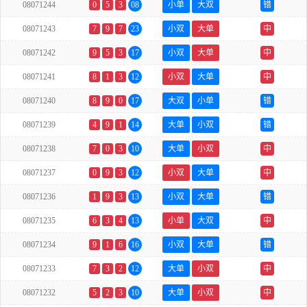
08071244
0
5
3
08
小单
大双
错
08071243
7
9
7
23
小双
大单
中
08071242
9
5
3
17
小双
大单
中
08071241
8
1
3
12
小双
大单
中
08071240
8
9
0
17
大双
小单
错
08071239
4
9
1
14
大单
小双
错
08071238
7
0
3
10
大单
小双
中
08071237
0
9
3
12
小双
大单
中
08071236
1
9
3
13
小双
大单
错
08071235
6
3
4
13
小单
大双
中
08071234
9
1
6
16
小双
大单
错
08071233
7
3
2
12
大单
小双
中
08071232
5
2
3
10
大单
小双
中