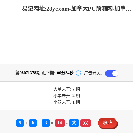
易记网址:28yc.com-加拿大PC预测网-加拿大28pc|雪球预测结果查询|加拿大pc在线预测结果_极致火热优质的免费预测
第
08071378
期 距下期:
00
分
34
秒
广告开关：
大单
未开:
7
期
小单
未开:
2
期
小双
未开:
1
期
5
6
3
14
大
双
咪牌
+
+
=
-