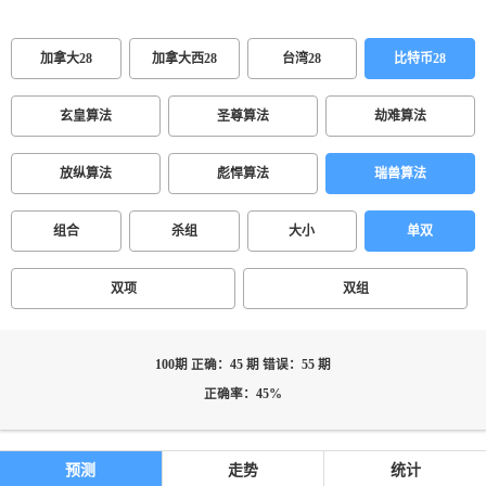
加拿大28
加拿大西28
台湾28
比特币28
玄皇算法
圣尊算法
劫难算法
放纵算法
彪悍算法
瑞兽算法
组合
杀组
大小
单双
双项
双组
100期 正确：45 期 错误：55 期
正确率：45%
预测
走势
统计