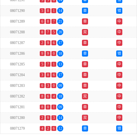
08071291
3
3
8
14
单
错
08071290
5
8
1
14
单
错
08071289
6
8
7
21
单
中
08071288
8
7
5
20
双
中
08071287
2
9
6
17
单
中
08071286
9
9
0
18
单
错
08071285
5
7
1
13
单
中
08071284
3
8
6
17
单
中
08071283
6
3
0
09
单
中
08071282
8
6
4
18
双
中
08071281
8
0
1
09
单
中
08071280
2
9
3
14
双
中
08071279
4
2
6
12
单
错