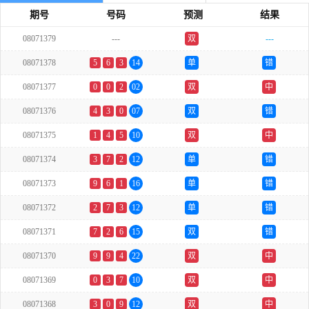
期号
号码
预测
结果
08071379
---
双
---
08071378
5
6
3
14
单
错
08071377
0
0
2
02
双
中
08071376
4
3
0
07
双
错
08071375
1
4
5
10
双
中
08071374
3
7
2
12
单
错
08071373
9
6
1
16
单
错
08071372
2
7
3
12
单
错
08071371
7
2
6
15
双
错
08071370
9
9
4
22
双
中
08071369
0
3
7
10
双
中
08071368
3
0
9
12
双
中