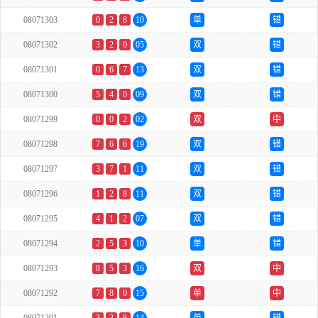
08071303
0
2
8
10
单
错
08071302
3
2
0
05
双
错
08071301
0
6
7
13
双
错
08071300
5
4
0
09
双
错
08071299
0
0
2
02
双
中
08071298
7
6
6
19
双
错
08071297
3
7
1
11
双
错
08071296
1
2
8
11
双
错
08071295
4
1
2
07
双
错
08071294
2
5
3
10
单
错
08071293
8
5
3
16
双
中
08071292
7
8
0
15
单
中