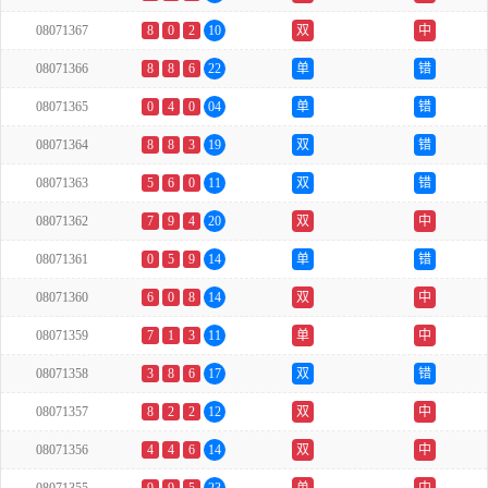
08071367
8
0
2
10
双
中
08071366
8
8
6
22
单
错
08071365
0
4
0
04
单
错
08071364
8
8
3
19
双
错
08071363
5
6
0
11
双
错
08071362
7
9
4
20
双
中
08071361
0
5
9
14
单
错
08071360
6
0
8
14
双
中
08071359
7
1
3
11
单
中
08071358
3
8
6
17
双
错
08071357
8
2
2
12
双
中
08071356
4
4
6
14
双
中