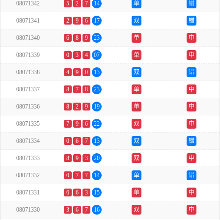
08071342
5
2
7
14
单
错
08071341
2
9
6
17
双
错
08071340
6
8
9
23
单
中
08071339
0
3
4
07
单
中
08071338
4
9
0
13
双
错
08071337
8
7
8
23
单
中
08071336
8
2
9
19
单
中
08071335
7
9
6
22
双
中
08071334
0
6
7
13
双
错
08071333
8
9
3
20
双
中
08071332
0
7
7
14
单
错
08071331
6
6
3
15
单
中
08071330
3
6
7
16
双
中