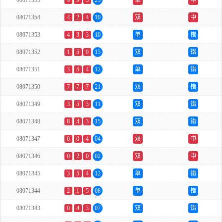
08071355
9
9
5
23
单
中
08071354
4
2
4
10
双
中
08071353
4
3
3
10
单
错
08071352
1
5
9
15
双
错
08071351
3
5
4
12
单
错
08071350
7
7
7
21
双
错
08071349
3
5
3
11
双
错
08071348
8
4
3
15
双
错
08071347
0
0
4
04
双
中
08071346
0
2
0
02
双
中
08071345
3
5
4
12
单
错
08071344
2
1
5
08
单
错
08071343
0
4
3
07
双
错