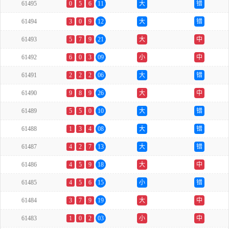
61495
0
5
6
11
大
错
61494
3
0
9
12
大
错
61493
5
7
9
21
大
中
61492
6
0
3
09
小
中
61491
2
2
2
06
大
错
61490
9
8
9
26
大
中
61489
5
5
0
10
大
错
61488
1
3
4
08
大
错
61487
4
2
7
13
大
错
61486
4
5
9
18
大
中
61485
4
5
6
15
小
错
61484
3
7
9
19
大
中
61483
1
0
2
03
小
中