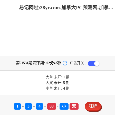
易记网址:28yc.com-加拿大PC预测网-加拿大28pc|雪球预测结果查询|加拿大pc在线预测结果_极致火热优质的免费预测
第
61531
期 距下期:
02
分
42
秒
广告开关：
大单
未开:
1
期
大双
未开:
5
期
小单
未开:
4
期
1
3
4
08
小
双
咪牌
+
+
=
-