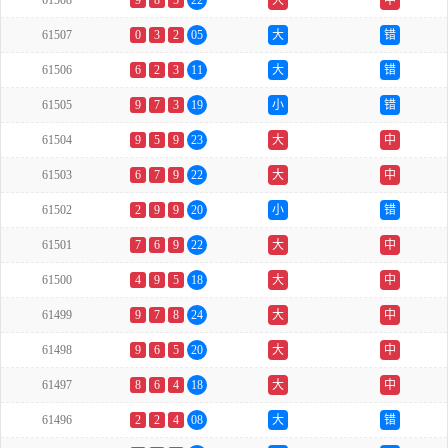
61508
9
8
5
22
大
中
61507
0
3
2
05
大
错
61506
6
2
3
11
大
错
61505
9
7
3
19
小
错
61504
9
5
9
23
大
中
61503
6
7
9
22
大
中
61502
2
9
9
20
小
错
61501
7
6
9
22
大
中
61500
4
9
5
18
大
中
61499
9
7
8
24
大
中
61498
9
6
5
20
大
中
61497
8
6
4
18
大
中
61496
2
2
4
08
大
错