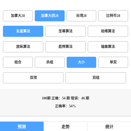
加拿大28
加拿大西28
台湾28
比特币28
玄皇算法
圣尊算法
劫难算法
放纵算法
彪悍算法
瑞兽算法
组合
杀组
大小
单双
双项
双组
100期 正确：54 期 错误：46 期
正确率：54%
预测
走势
统计