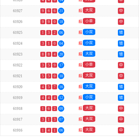
61928
4
4
6
14
殺
中
大双
61927
9
6
6
21
殺
中
小单
61926
9
9
0
18
殺
中
小双
61925
1
3
2
06
殺
错
小双
61924
3
1
0
04
殺
错
大双
61923
8
8
4
20
殺
错
小单
61922
3
5
9
17
殺
中
大双
61921
5
5
0
10
殺
中
大双
61920
4
5
7
16
殺
错
小双
61919
4
4
4
12
殺
错
大双
61918
1
6
2
09
殺
中
大双
61917
3
1
3
07
殺
中
大双
61916
1
4
1
06
殺
中