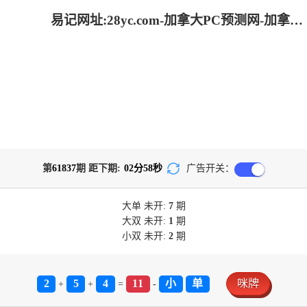
易记网址:28yc.com-加拿大PC预测网-加拿大28pc|雪球预测结果查询|加拿大pc在线预测结果_极致火热优质的免费预测
第
61837
期 距下期:
02
分
58
秒
广告开关：
大单
未开:
7
期
大双
未开:
1
期
小双
未开:
2
期
2
5
4
11
小
单
咪牌
+
+
=
-