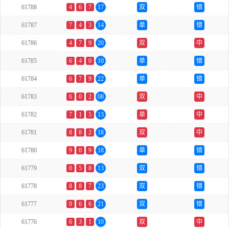
61788
4
6
7
17
双
错
61787
7
4
3
14
单
错
61786
4
7
9
20
双
中
61785
6
4
0
10
单
错
61784
6
7
9
22
单
错
61783
6
0
2
08
双
中
61782
7
1
5
13
单
中
61781
8
8
2
18
双
中
61780
9
0
9
18
单
错
61779
0
5
8
13
双
错
61778
8
8
7
23
双
错
61777
9
6
6
21
双
错
61776
6
3
1
10
双
中