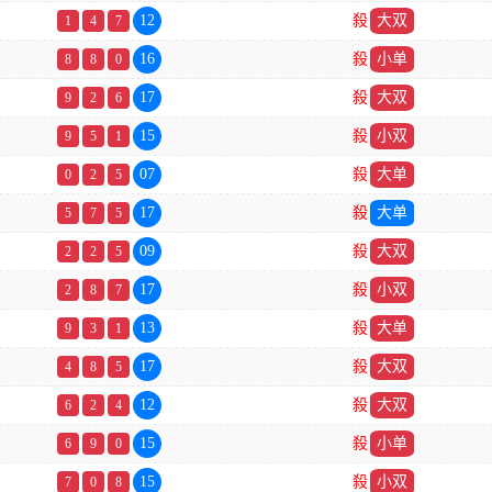
12
殺
大双
1
4
7
16
殺
小单
8
8
0
17
殺
大双
9
2
6
15
殺
小双
9
5
1
07
殺
大单
0
2
5
17
殺
大单
5
7
5
09
殺
大双
2
2
5
17
殺
小双
2
8
7
13
殺
大单
9
3
1
17
殺
大双
4
8
5
12
殺
大双
6
2
4
15
殺
小单
6
9
0
15
殺
小双
7
0
8