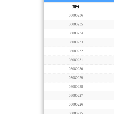
期号
08080236
08080235
08080234
08080233
08080232
08080231
08080230
08080229
08080228
08080227
08080226
08080225