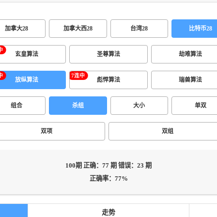
加拿大28
加拿大西28
台湾28
比特币28
玄皇算法
圣尊算法
劫难算法
放纵算法
彪悍算法
瑞兽算法
组合
杀组
大小
单双
双项
双组
100期 正确：77 期 错误：23 期
正确率：77%
走势