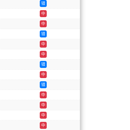
错
中
中
错
中
中
错
中
错
中
中
中
中