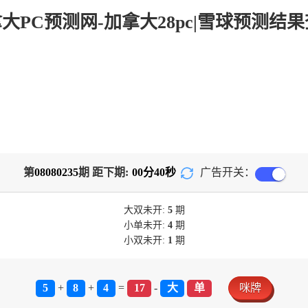
第
08080235
期 距下期:
00
分
39
秒
广告开关：
大双
未开:
5
期
小单
未开:
4
期
小双
未开:
1
期
5
+
8
+
4
=
17
-
大
单
咪牌