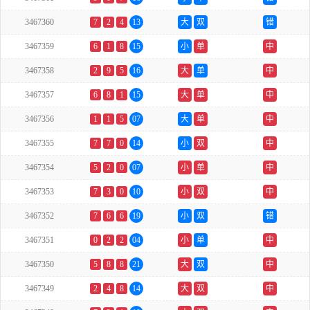
3467360
7
2
4
13
大
双
错
3467359
6
1
8
15
小
单
中
3467358
2
9
5
16
大
单
中
3467357
6
8
1
15
大
单
中
3467356
1
1
5
07
大
单
中
3467355
7
7
0
14
小
双
中
3467354
5
2
0
07
小
单
中
3467353
7
3
0
10
小
双
中
3467352
7
6
6
19
小
双
错
3467351
0
2
2
04
小
单
中
3467350
5
8
8
21
大
双
中
3467349
2
4
8
14
大
双
中