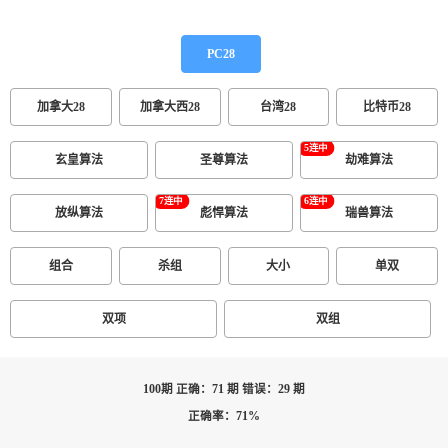
PC28
加拿大28
加拿大西28
台湾28
比特币28
玄皇算法
圣尊算法
劫难算法
放纵算法
彪悍算法
瑞兽算法
组合
杀组
大小
单双
双项
双组
100期 正确：71 期 错误：29 期
正确率：71%