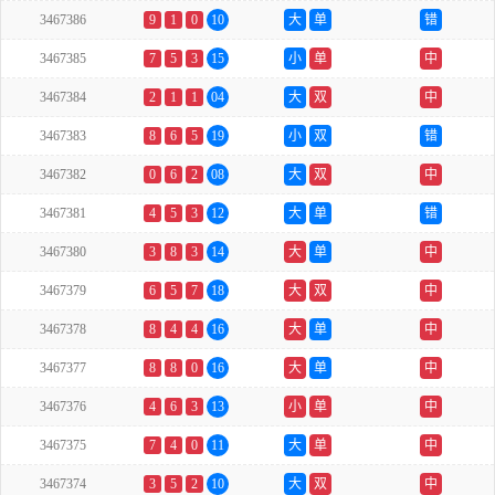
3467386
9
1
0
10
大
单
错
3467385
7
5
3
15
小
单
中
3467384
2
1
1
04
大
双
中
3467383
8
6
5
19
小
双
错
3467382
0
6
2
08
大
双
中
3467381
4
5
3
12
大
单
错
3467380
3
8
3
14
大
单
中
3467379
6
5
7
18
大
双
中
3467378
8
4
4
16
大
单
中
3467377
8
8
0
16
大
单
中
3467376
4
6
3
13
小
单
中
3467375
7
4
0
11
大
单
中
3467374
3
5
2
10
大
双
中