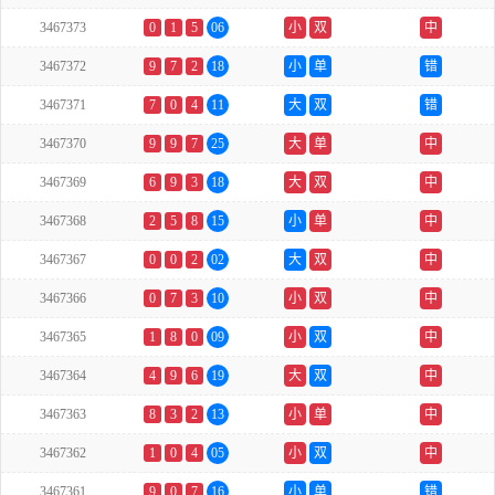
3467373
0
1
5
06
小
双
中
3467372
9
7
2
18
小
单
错
3467371
7
0
4
11
大
双
错
3467370
9
9
7
25
大
单
中
3467369
6
9
3
18
大
双
中
3467368
2
5
8
15
小
单
中
3467367
0
0
2
02
大
双
中
3467366
0
7
3
10
小
双
中
3467365
1
8
0
09
小
双
中
3467364
4
9
6
19
大
双
中
3467363
8
3
2
13
小
单
中
3467362
1
0
4
05
小
双
中
3467361
9
0
7
16
小
单
错