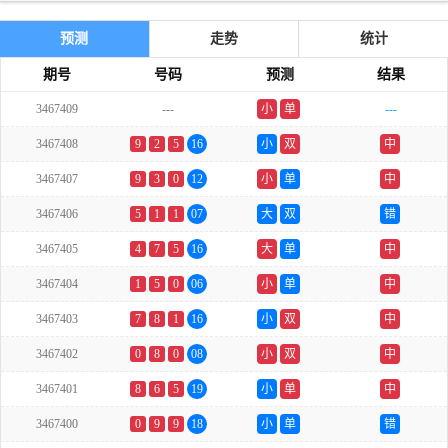
预测
走势
统计
期号
号码
预测
结果
3467409
---
小
单
---
3467408
9
2
5
16
小
双
中
3467407
9
3
0
12
小
单
中
3467406
5
1
1
07
大
双
错
3467405
4
7
5
16
大
单
中
3467404
1
5
0
06
小
单
中
3467403
7
8
1
16
小
双
中
3467402
0
8
0
08
小
双
中
3467401
8
6
5
19
小
单
中
3467400
0
9
9
18
小
单
错