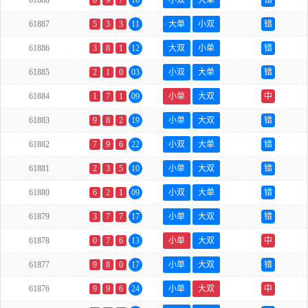
61888
0
9
7
16
小双
大单
错
61887
5
3
3
11
大单
小双
错
61886
3
8
1
12
大双
小单
错
61885
2
1
0
03
小双
大单
错
61884
1
7
1
09
小单
大双
中
61883
9
8
2
19
小单
大双
错
61882
7
9
6
22
小双
大单
错
61881
2
3
5
10
小单
大双
错
61880
6
2
1
09
小双
大单
错
61879
3
7
7
17
小单
大双
错
61878
0
7
6
13
小单
大双
中
61877
9
8
0
17
小单
大双
错
61876
9
9
6
24
小单
大双
中