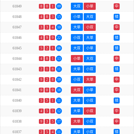
61849
8
0
1
09
大双
小单
中
61848
4
8
3
15
小单
大双
错
61847
3
3
4
10
大单
小双
中
61846
4
9
9
22
小双
大单
错
61845
5
2
1
08
大双
小单
错
61844
4
8
1
13
小单
大双
中
61843
2
1
8
11
大单
小双
错
61842
9
2
8
19
小双
大单
中
61841
9
0
9
18
大双
小单
中
61840
5
5
1
11
大单
小双
错
61839
4
5
3
12
大单
小双
中
61838
9
3
5
17
大单
小双
中
61837
2
5
4
11
大单
小双
错