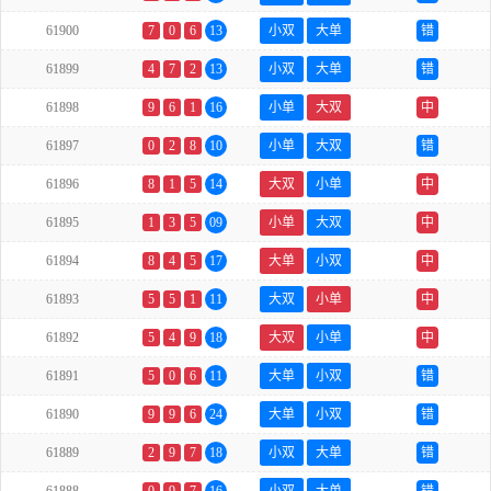
61900
7
0
6
13
小双
大单
错
61899
4
7
2
13
小双
大单
错
61898
9
6
1
16
小单
大双
中
61897
0
2
8
10
小单
大双
错
61896
8
1
5
14
大双
小单
中
61895
1
3
5
09
小单
大双
中
61894
8
4
5
17
大单
小双
中
61893
5
5
1
11
大双
小单
中
61892
5
4
9
18
大双
小单
中
61891
5
0
6
11
大单
小双
错
61890
9
9
6
24
大单
小双
错
61889
2
9
7
18
小双
大单
错