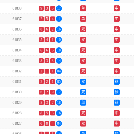
61838
9
3
5
17
单
中
61837
2
5
4
11
单
中
61836
8
6
2
16
双
中
61835
5
4
1
10
双
中
61834
6
6
6
18
双
中
61833
8
3
3
14
双
中
61832
2
1
1
04
双
中
61831
2
2
1
05
双
错
61830
6
2
9
17
双
错
61829
8
3
7
18
单
错
61828
8
5
3
16
双
中
61827
0
0
4
04
双
中