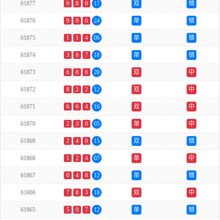
61877
9
8
0
17
双
错
61876
9
9
6
24
单
错
61875
1
1
4
06
单
错
61874
3
8
7
18
单
错
61873
6
8
6
20
双
中
61872
8
2
2
12
双
中
61871
6
6
4
16
双
中
61870
2
3
0
05
单
中
61869
2
4
9
15
双
错
61868
1
2
4
07
单
中
61867
0
4
8
12
单
错
61866
7
8
3
18
双
中
61865
5
0
7
12
单
错