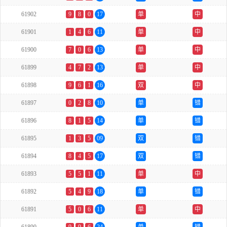
61902
9
8
0
17
单
中
61901
1
4
6
11
单
中
61900
7
0
6
13
单
中
61899
4
7
2
13
单
中
61898
9
6
1
16
双
中
61897
0
2
8
10
单
错
61896
8
1
5
14
单
错
61895
1
3
5
09
双
错
61894
8
4
5
17
双
错
61893
5
5
1
11
单
中
61892
5
4
9
18
单
错
61891
5
0
6
11
单
中