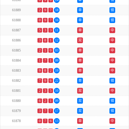
61890
9
9
6
24
单
错
61889
2
9
7
18
单
错
61888
0
9
7
16
单
错
61887
5
3
3
11
单
中
61886
3
8
1
12
双
中
61885
2
1
0
03
单
中
61884
1
7
1
09
单
中
61883
9
8
2
19
单
中
61882
7
9
6
22
单
错
61881
2
3
5
10
双
中
61880
6
2
1
09
双
错
61879
3
7
7
17
双
错
61878
0
7
6
13
单
中