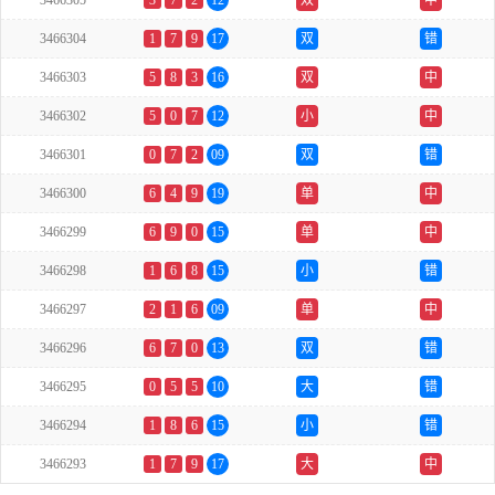
3466305
3
7
2
12
双
中
3466304
1
7
9
17
双
错
3466303
5
8
3
16
双
中
3466302
5
0
7
12
小
中
3466301
0
7
2
09
双
错
3466300
6
4
9
19
单
中
3466299
6
9
0
15
单
中
3466298
1
6
8
15
小
错
3466297
2
1
6
09
单
中
3466296
6
7
0
13
双
错
3466295
0
5
5
10
大
错
3466294
1
8
6
15
小
错
3466293
1
7
9
17
大
中