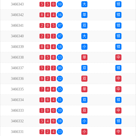
3466343
5
5
0
10
大
错
3466342
8
4
4
16
单
错
3466341
2
0
5
07
双
错
3466340
2
3
2
07
大
错
3466339
8
6
4
18
小
错
3466338
0
5
8
13
单
中
3466337
5
2
2
09
双
错
3466336
9
2
1
12
双
中
3466335
7
4
4
15
单
中
3466334
1
6
4
11
双
错
3466333
1
9
0
10
双
中
3466332
5
4
9
18
小
错
3466331
7
2
4
13
小
中