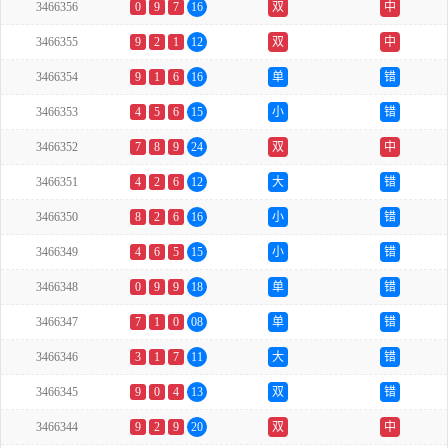
3466356
0
9
7
16
双
中
3466355
9
2
1
12
双
中
3466354
9
1
6
16
单
错
3466353
4
5
6
15
小
错
3466352
7
8
9
24
双
中
3466351
4
2
6
12
大
错
3466350
8
2
6
16
小
错
3466349
4
6
5
15
小
错
3466348
0
9
9
18
单
错
3466347
7
1
0
08
单
错
3466346
3
1
7
11
大
错
3466345
9
0
4
13
双
错
3466344
9
2
9
20
双
中