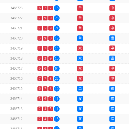
3466723
6
7
2
15
单
中
3466722
7
9
9
25
单
中
3466721
7
5
9
21
单
中
3466720
3
9
0
12
单
错
3466719
4
7
3
14
双
中
3466718
3
3
9
15
双
错
3466717
0
0
4
04
双
中
3466716
7
7
8
22
双
中
3466715
6
7
3
16
单
错
3466714
3
6
2
11
双
错
3466713
2
4
5
11
双
错
3466712
2
4
9
15
双
错