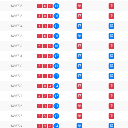
3466736
9
6
0
15
单
中
3466735
1
0
5
06
双
中
3466734
1
3
7
11
双
错
3466733
0
6
0
06
单
错
3466732
6
1
9
16
双
中
3466731
2
7
8
17
双
错
3466730
5
7
3
15
双
错
3466729
5
1
1
07
双
错
3466728
0
0
4
04
双
中
3466727
4
2
6
12
双
中
3466726
0
3
0
03
单
中
3466725
3
5
9
17
单
中
3466724
7
9
8
24
单
错