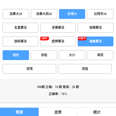
加拿大28
加拿大西28
台湾28
比特币28
玄皇算法
圣尊算法
劫难算法
放纵算法
彪悍算法
瑞兽算法
组合
杀组
大小
单双
双项
双组
100期 正确：74 期 错误：26 期
正确率：74%
预测
走势
统计