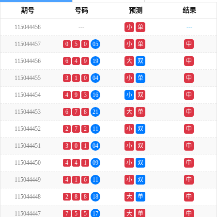
期号
号码
预测
结果
115044458
---
小
单
---
115044457
0
5
0
05
小
单
中
115044456
6
4
9
19
大
双
中
115044455
3
1
0
04
小
单
中
115044454
4
9
3
16
小
双
中
115044453
6
7
8
21
大
单
中
115044452
2
7
2
11
小
双
中
115044451
3
0
1
04
小
双
中
115044450
4
4
1
09
小
双
中
115044449
4
1
6
11
小
双
中
115044448
2
8
8
18
大
单
中
115044447
7
5
5
17
大
单
中