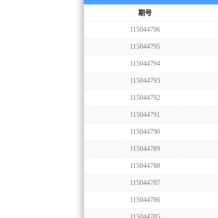
期号
115044796
115044795
115044794
115044793
115044792
115044791
115044790
115044789
115044788
115044787
115044786
115044785