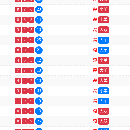
23
殺
小单
9
8
6
14
殺
小单
8
3
3
10
殺
大双
3
2
5
25
殺
大单
9
7
9
21
殺
大单
8
8
5
12
殺
小单
4
5
3
18
殺
大单
7
3
8
10
殺
大单
4
4
2
09
殺
小单
3
4
2
19
殺
大单
1
9
9
13
殺
大双
0
5
8
25
殺
大双
8
8
9