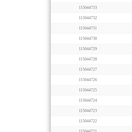
115044733
115044732
115044731
115044730
115044729
115044728
115044727
115044726
115044725
115044724
115044723
115044722
115044721