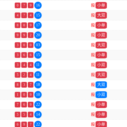
16
殺
小单
0
7
9
15
殺
大双
4
7
4
17
殺
小单
8
0
9
20
殺
小双
9
9
2
03
殺
大双
3
0
0
15
殺
小单
3
6
6
11
殺
小双
3
4
4
11
殺
大双
5
2
4
18
殺
大双
8
3
7
10
殺
小双
1
0
9
22
殺
小单
7
6
9
14
殺
小单
5
5
4
22
殺
小单
6
9
7