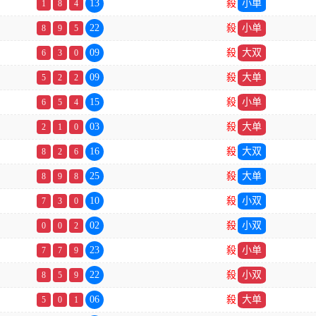
13
殺
小单
1
8
4
22
殺
小单
8
9
5
09
殺
大双
6
3
0
09
殺
大单
5
2
2
15
殺
小单
6
5
4
03
殺
大单
2
1
0
16
殺
大双
8
2
6
25
殺
大单
8
9
8
10
殺
小双
7
3
0
02
殺
小双
0
0
2
23
殺
小单
7
7
9
22
殺
小双
8
5
9
06
殺
大单
5
0
1