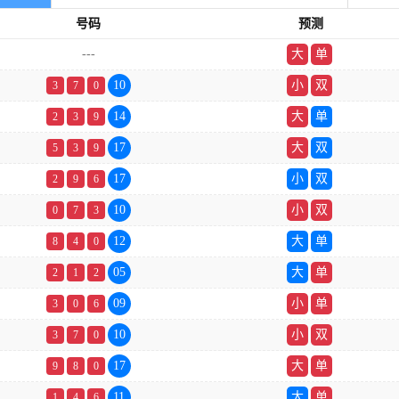
号码
预测
---
大
单
10
小
双
3
7
0
14
大
单
2
3
9
17
大
双
5
3
9
17
小
双
2
9
6
10
小
双
0
7
3
12
大
单
8
4
0
05
大
单
2
1
2
09
小
单
3
0
6
10
小
双
3
7
0
17
大
单
9
8
0
11
大
单
1
4
6