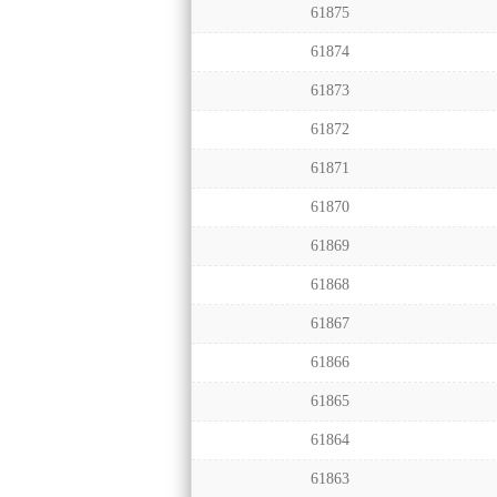
61875
61874
61873
61872
61871
61870
61869
61868
61867
61866
61865
61864
61863