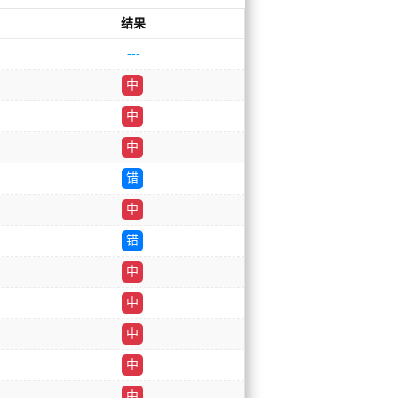
结果
---
中
中
中
错
中
错
中
中
中
中
中