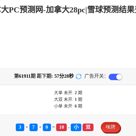
第
61911
期 距下期:
57
分
28
秒
广告开关：
大单
未开:
2
期
大双
未开:
1
期
小单
未开:
6
期
3
+
7
+
0
=
10
-
小
双
咪牌