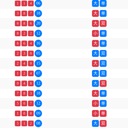
06
大
单
1
1
4
18
大
单
3
8
7
20
大
双
6
8
6
12
小
单
8
2
2
16
大
单
6
6
4
05
大
双
2
3
0
15
大
双
2
4
9
07
大
双
1
2
4
12
大
双
0
4
8
18
大
单
7
8
3
12
小
单
5
0
7
09
小
单
1
0
8
08
大
双
5
1
2