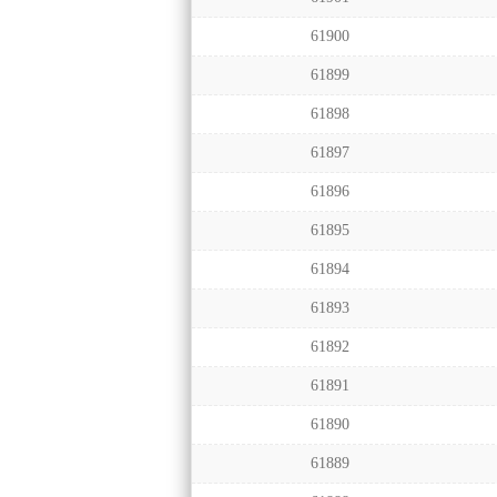
61900
61899
61898
61897
61896
61895
61894
61893
61892
61891
61890
61889