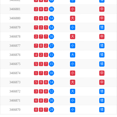
3466882
9
4
3
16
小
错
3466881
2
0
4
06
小
中
3466880
2
4
8
14
大
中
3466879
7
2
5
14
小
错
3466878
2
7
7
16
大
中
3466877
7
8
2
17
小
错
3466876
4
2
5
11
大
错
3466875
5
3
7
15
小
错
3466874
1
7
2
10
小
中
3466873
5
9
0
14
大
中
3466872
3
9
0
12
大
错
3466871
6
8
2
16
小
错
3466870
8
9
7
24
小
错