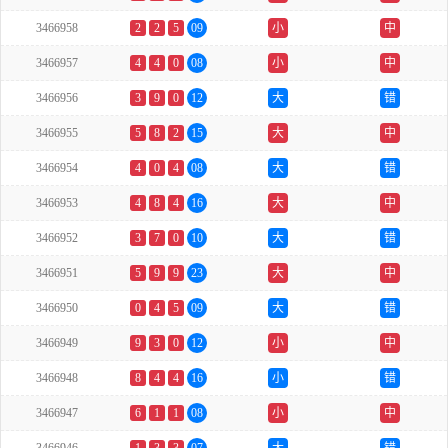
3466958
2
2
5
09
小
中
3466957
4
4
0
08
小
中
3466956
3
9
0
12
大
错
3466955
5
8
2
15
大
中
3466954
4
0
4
08
大
错
3466953
4
8
4
16
大
中
3466952
3
7
0
10
大
错
3466951
5
9
9
23
大
中
3466950
0
4
5
09
大
错
3466949
9
3
0
12
小
中
3466948
8
4
4
16
小
错
3466947
6
1
1
08
小
中