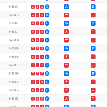
3466894
2
1
2
05
大
错
3466893
4
7
5
16
大
中
3466892
6
4
4
14
小
错
3466891
6
6
6
18
大
中
3466890
6
4
7
17
大
中
3466889
7
1
8
16
小
错
3466888
6
7
4
17
大
中
3466887
7
8
7
22
大
中
3466886
7
5
7
19
小
错
3466885
2
6
9
17
大
中
3466884
6
7
4
17
大
中
3466883
4
1
9
14
大
中