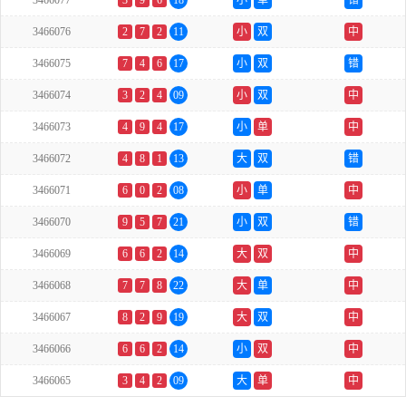
3466077
3
9
6
18
小
单
错
3466076
2
7
2
11
小
双
中
3466075
7
4
6
17
小
双
错
3466074
3
2
4
09
小
双
中
3466073
4
9
4
17
小
单
中
3466072
4
8
1
13
大
双
错
3466071
6
0
2
08
小
单
中
3466070
9
5
7
21
小
双
错
3466069
6
6
2
14
大
双
中
3466068
7
7
8
22
大
单
中
3466067
8
2
9
19
大
双
中
3466066
6
6
2
14
小
双
中
3466065
3
4
2
09
大
单
中