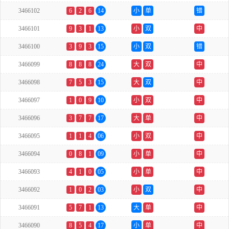
3466102
6
2
6
14
小
单
错
3466101
9
3
1
13
小
双
中
3466100
3
9
3
15
小
双
错
3466099
8
8
8
24
大
双
中
3466098
7
5
3
15
大
双
中
3466097
1
0
9
10
小
双
中
3466096
3
7
7
17
大
单
中
3466095
1
1
4
06
小
双
中
3466094
0
8
1
09
小
单
中
3466093
4
1
0
05
小
单
中
3466092
1
0
2
03
小
双
中
3466091
5
7
1
13
大
单
中
3466090
8
5
4
17
小
单
中