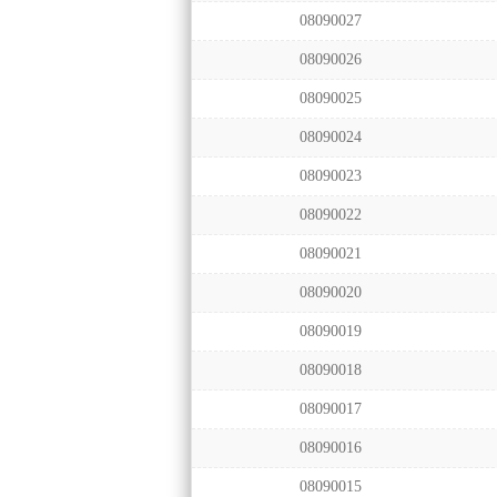
08090027
08090026
08090025
08090024
08090023
08090022
08090021
08090020
08090019
08090018
08090017
08090016
08090015