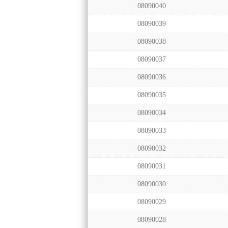
08090040
08090039
08090038
08090037
08090036
08090035
08090034
08090033
08090032
08090031
08090030
08090029
08090028