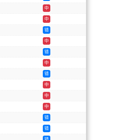
中
中
错
中
错
中
错
中
中
中
错
错
错