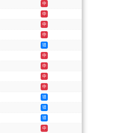
中
中
中
中
错
中
中
中
中
错
错
错
中