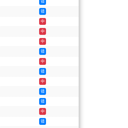
错
错
中
中
中
错
中
错
中
错
错
中
错