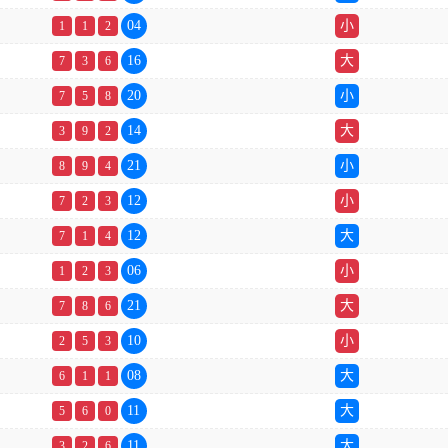
04
小
1
1
2
16
大
7
3
6
20
小
7
5
8
14
大
3
9
2
21
小
8
9
4
12
小
7
2
3
12
大
7
1
4
06
小
1
2
3
21
大
7
8
6
10
小
2
5
3
08
大
6
1
1
11
大
5
6
0
11
大
3
2
6