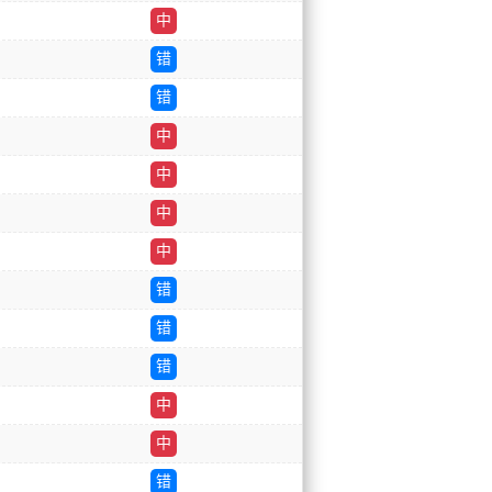
中
错
错
中
中
中
中
错
错
错
中
中
错