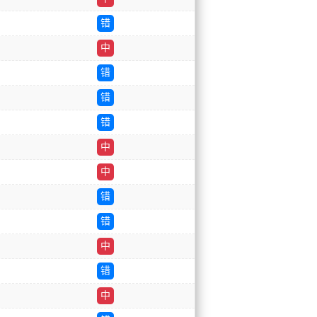
错
中
错
错
错
中
中
错
错
中
错
中