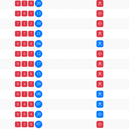
20
大
6
5
9
13
小
3
9
1
10
小
7
1
2
21
大
7
7
7
04
大
0
0
4
12
小
5
0
7
17
大
9
1
7
15
大
3
4
8
20
大
9
4
7
08
大
0
7
1
07
大
0
4
3
20
小
8
8
4
07
小
5
2
0