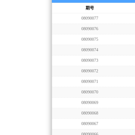
期号
08090077
08090076
08090075
08090074
08090073
08090072
08090071
08090070
08090069
08090068
08090067
08090066