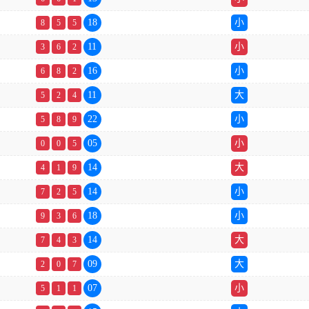
18
小
8
5
5
11
小
3
6
2
16
小
6
8
2
11
大
5
2
4
22
小
5
8
9
05
小
0
0
5
14
大
4
1
9
14
小
7
2
5
18
小
9
3
6
14
大
7
4
3
09
大
2
0
7
07
小
5
1
1