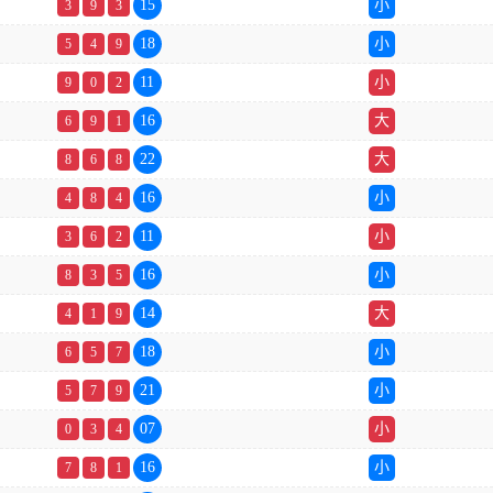
15
小
3
9
3
18
小
5
4
9
11
小
9
0
2
16
大
6
9
1
22
大
8
6
8
16
小
4
8
4
11
小
3
6
2
16
小
8
3
5
14
大
4
1
9
18
小
6
5
7
21
小
5
7
9
07
小
0
3
4
16
小
7
8
1