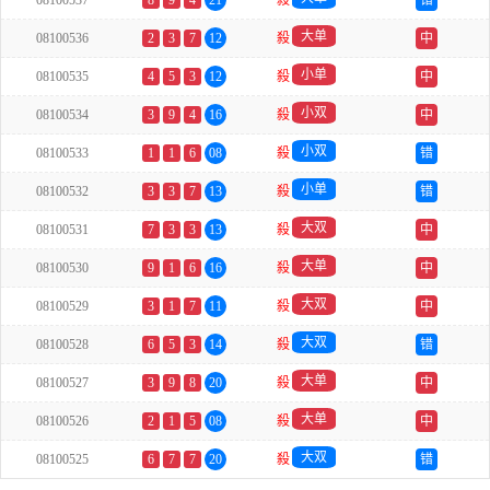
08100537
8
9
4
21
殺
错
大单
08100536
2
3
7
12
殺
中
小单
08100535
4
5
3
12
殺
中
小双
08100534
3
9
4
16
殺
中
小双
08100533
1
1
6
08
殺
错
小单
08100532
3
3
7
13
殺
错
大双
08100531
7
3
3
13
殺
中
大单
08100530
9
1
6
16
殺
中
大双
08100529
3
1
7
11
殺
中
大双
08100528
6
5
3
14
殺
错
大单
08100527
3
9
8
20
殺
中
大单
08100526
2
1
5
08
殺
中
大双
08100525
6
7
7
20
殺
错