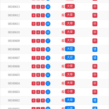
大双
08100613
3
1
6
10
殺
中
大单
08100612
4
5
1
10
殺
中
大单
08100611
0
3
5
08
殺
中
大单
08100610
3
4
1
08
殺
中
大双
08100609
7
9
1
17
殺
中
大双
08100608
9
9
2
20
殺
错
大双
08100607
7
9
6
22
殺
错
小单
08100606
4
0
8
12
殺
中
大单
08100605
0
0
1
01
殺
中
大单
08100604
3
8
1
12
殺
中
小单
08100603
9
4
9
22
殺
中
大单
08100602
6
7
8
21
殺
错
小单