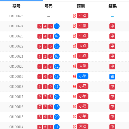
期号
号码
预测
结果
小双
08100625
---
殺
---
小单
08100624
5
4
6
15
殺
中
小双
08100623
2
4
1
07
殺
中
大双
08100622
6
5
6
17
殺
中
小双
08100621
1
2
0
03
殺
中
大单
08100620
4
5
3
12
殺
中
小单
08100619
4
0
9
13
殺
错
小双
08100618
1
1
9
11
殺
中
小单
08100617
9
7
8
24
殺
中
小双
08100616
7
2
9
18
殺
中
小单
08100615
5
9
6
20
殺
中
大双
08100614
4
6
1
11
殺
中