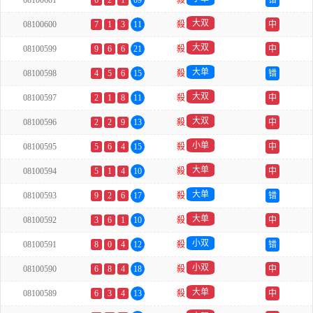
08100601
6
2
1
09
殺
错
大双
08100600
7
1
3
11
殺
中
大双
08100599
9
6
6
21
殺
中
大单
08100598
4
5
6
15
殺
错
大双
08100597
2
1
8
11
殺
中
大双
08100596
2
2
9
13
殺
中
小单
08100595
5
6
4
15
殺
中
大单
08100594
5
1
4
10
殺
中
大单
08100593
9
2
6
17
殺
错
大单
08100592
3
6
1
10
殺
中
小双
08100591
8
0
4
12
殺
错
小双
08100590
6
8
4
18
殺
中
大单
08100589
6
3
4
13
殺
中